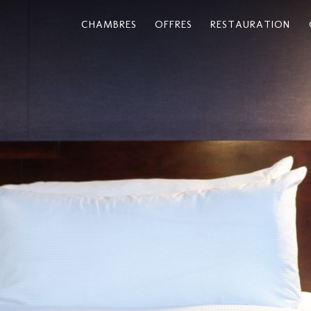
CHAMBRES
OFFRES
RESTAURATION