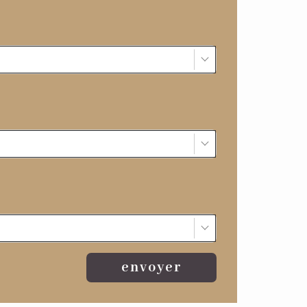
envoyer