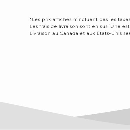
*Les prix affichés n'incluent pas les taxe
​Les frais de livraison sont en sus. Une
Livraison au Canada et aux États-Unis s