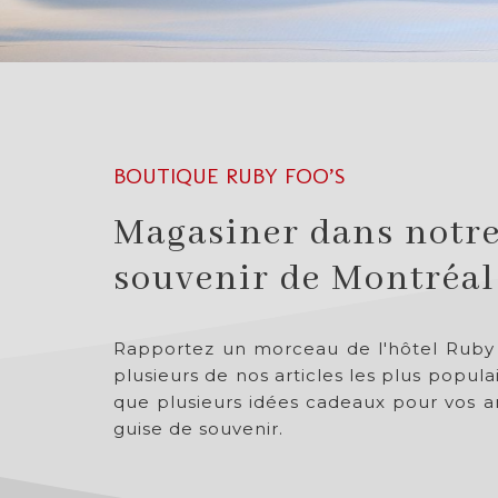
BOUTIQUE RUBY FOO’S
Magasiner dans notre 
souvenir de Montréal
Rapportez un morceau de l'hôtel Ruby F
plusieurs de nos articles les plus popula
que plusieurs idées cadeaux pour vos am
guise de souvenir.