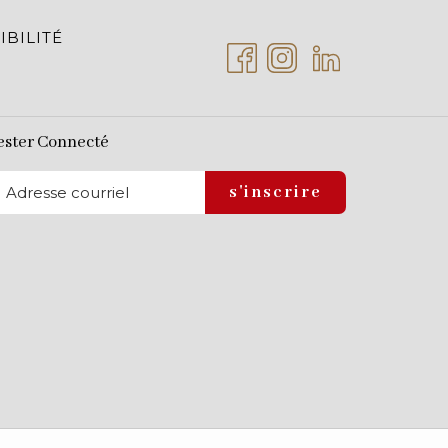
IBILITÉ
ester Connecté
s'inscrire