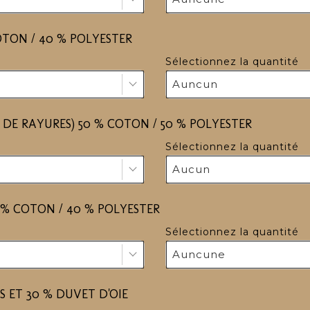
OTON / 40 % POLYESTER
Sélectionnez la quantité
Auncun
 DE RAYURES) 50 % COTON / 50 % POLYESTER
Sélectionnez la quantité
Aucun
 % COTON / 40 % POLYESTER
Sélectionnez la quantité
Auncune
ES ET 30 % DUVET D'OIE