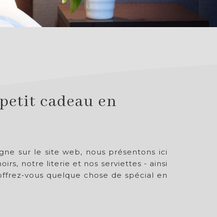
petit cadeau en
ne sur le site web, nous présentons ici
s, notre literie et nos serviettes - ainsi
 offrez-vous quelque chose de spécial en