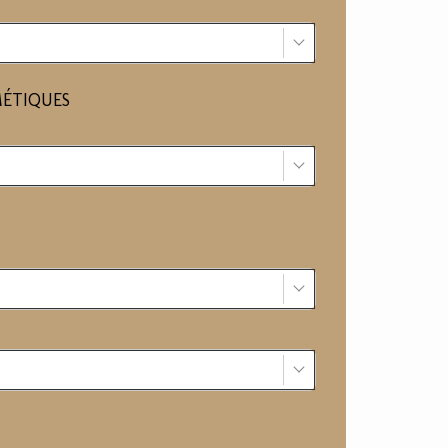
MÉTIQUES