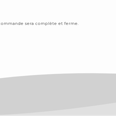
 la commande sera complète et ferme.