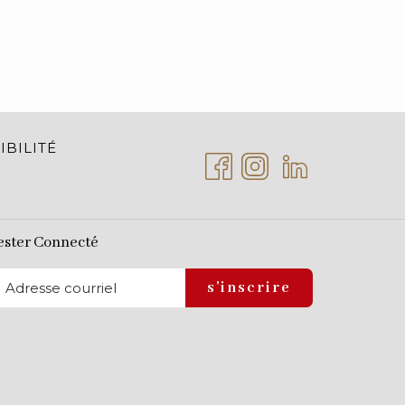
IBILITÉ
ester Connecté
s'inscrire