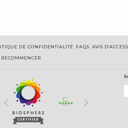
ITIQUE DE CONFIDENTIALITÉ
FAQS
AVIS D'ACCESS
RECOMMENCER
R
Suivant
Précédent