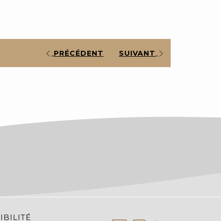
PRÉCÉDENT
SUIVANT
IBILITÉ