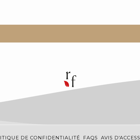
ITIQUE DE CONFIDENTIALITÉ
FAQS
AVIS D'ACCESS