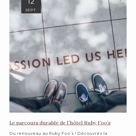
12
SEPT.
Le parcours durable de l’hôtel Ruby Foo’s
Du renouveau au Ruby Foo’s ! Découvrez la