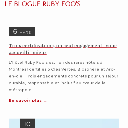
LE BLOGUE RUBY FOO'S
6
MARS
Trois certifications, un seul engagement : vous
accueillir mieux
L'hôtel Ruby Foo's est l'un des rares hôtels à
Montréal certifiés 5 Clés Vertes, Biosphère et Arc-
en-ciel. Trois engagements concrets pour un séjour
durable, responsable et inclusif au cœur de la
métropole.
En savoir plus
10