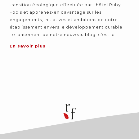
transition écologique effectuée par l'hôtel Ruby
Foo's et apprenez-en davantage sur les
engagements, initiatives et ambitions de notre
établissement envers le développement durable.
Le lancement de notre nouveau blog, c'est ici.
En savoir plus