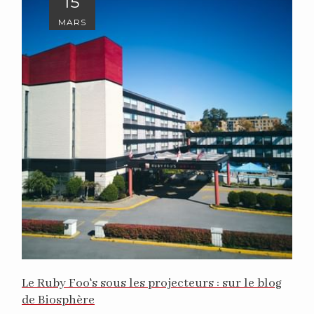
15
MARS
Le Ruby Foo's sous les projecteurs : sur le blog
de Biosphère