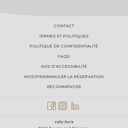
CONTACT
TERMES ET POLITIQUES
POLITIQUE DE CONFIDENTIALITÉ
FAQS
AVIS D'ACCESSIBILITÉ
MODIFIER/ANNULER LA RÉSERVATION
RECOMMENCER
ruby foo's