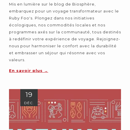
Mis en lumière sur le blog de Biosphère,
embarquez pour un voyage transformateur avec le
Ruby Foo's. Plongez dans nos initiatives
écologiques, nos commodités locales et nos
programmes axés sur la communauté, tous destinés
à redéfinir votre expérience de voyage. Rejoignez-
nous pour harmoniser le confort avec la durabilité
et embrasser un séjour qui résonne avec vos
valeurs.
En savoir plus
19
DÉC.