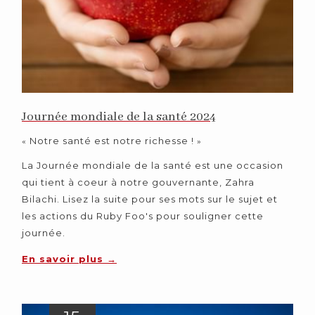
Journée mondiale de la santé 2024
Notre santé est notre richesse !
«
»
La Journée mondiale de la santé est une occasion
qui tient à coeur à notre gouvernante, Zahra
Bilachi. Lisez la suite pour ses mots sur le sujet et
les actions du Ruby Foo's pour souligner cette
journée.
En savoir plus