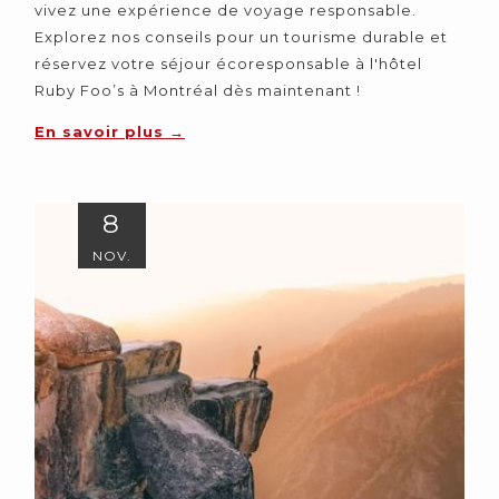
vivez une expérience de voyage responsable.
Explorez nos conseils pour un tourisme durable et
réservez votre séjour écoresponsable à l'hôtel
Ruby Foo’s à Montréal dès maintenant !
En savoir plus
8
NOV.