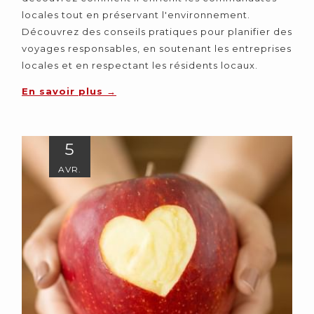
locales tout en préservant l'environnement.
Découvrez des conseils pratiques pour planifier des
voyages responsables, en soutenant les entreprises
locales et en respectant les résidents locaux.
En savoir plus
5
AVR.