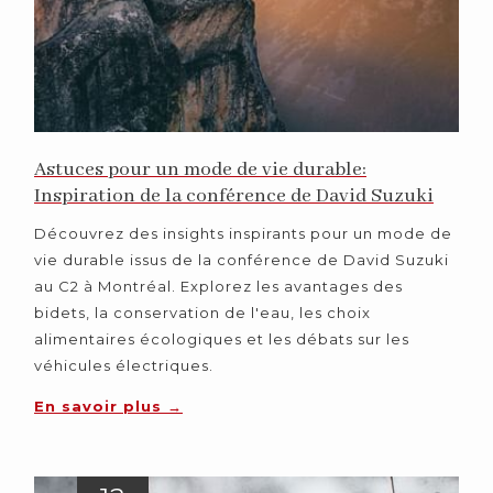
Astuces pour un mode de vie durable:
Inspiration de la conférence de David Suzuki
Découvrez des insights inspirants pour un mode de
vie durable issus de la conférence de David Suzuki
au C2 à Montréal. Explorez les avantages des
bidets, la conservation de l'eau, les choix
alimentaires écologiques et les débats sur les
véhicules électriques.
En savoir plus