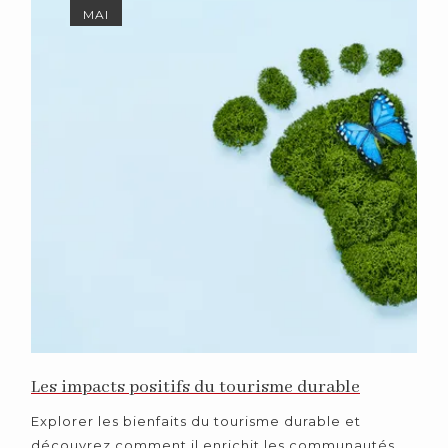
MAI
Les impacts positifs du tourisme durable
Explorer les bienfaits du tourisme durable et
découvrez comment il enrichit les communautés