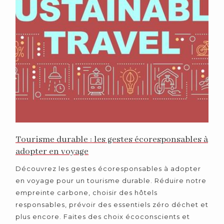
Tourisme durable : les gestes écoresponsables à
adopter en voyage
Découvrez les gestes écoresponsables à adopter
en voyage pour un tourisme durable. Réduire notre
empreinte carbone, choisir des hôtels
responsables, prévoir des essentiels zéro déchet et
plus encore. Faites des choix écoconscients et